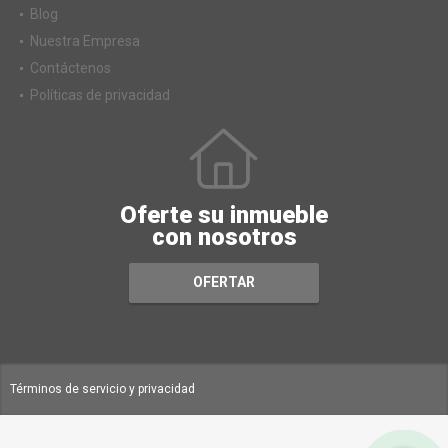
Blog
Nuestra Empresa
Contáctenos
Políticas de privacidad
Oferte su inmueble
con nosotros
OFERTAR
Términos de servicio y privacidad