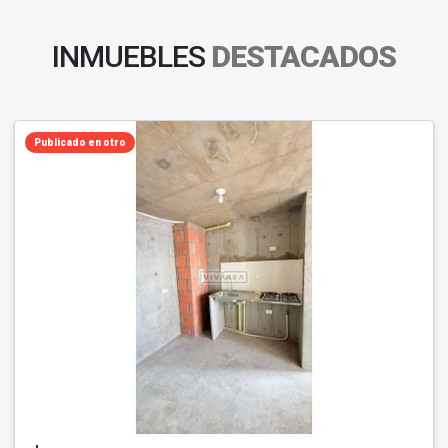
INMUEBLES
DESTACADOS
Publicado en otro