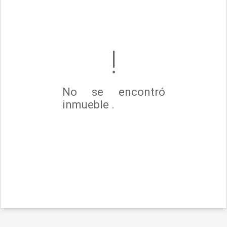
No se encontró
inmueble .