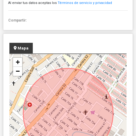
Al enviar tus datos aceptas los
Términos de servicio y privacidad
Compartir:
Mapa
+
−