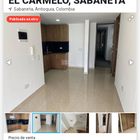
EL CARMELO, SABANETA
Sabaneta, Antioquia, Colombia
Publicado en otro
Precio de venta