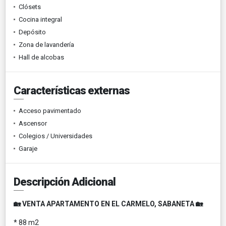
Clósets
Cocina integral
Depósito
Zona de lavandería
Hall de alcobas
Características externas
Acceso pavimentado
Ascensor
Colegios / Universidades
Garaje
Descripción Adicional
🏡 VENTA APARTAMENTO EN EL CARMELO, SABANETA 🏡
* 88 m2