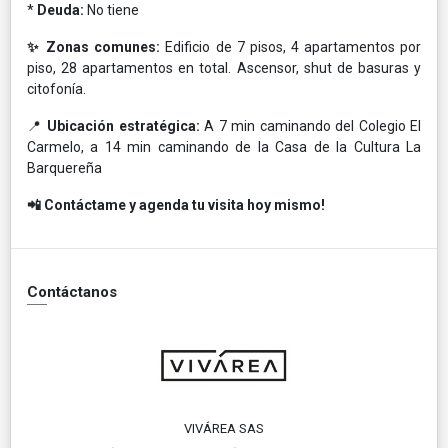
*
Deuda:
No tiene
✨ Zonas comunes:
Edificio de 7 pisos, 4 apartamentos por
piso, 28 apartamentos en total. Ascensor, shut de basuras y
citofonía.
📍
Ubicación estratégica:
A 7 min caminando del Colegio El
Carmelo, a 14 min caminando de la Casa de la Cultura La
Barquereña
📲 Contáctame y agenda tu visita hoy mismo!
Contáctanos
VIVÁREA SAS