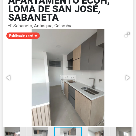
APARTAMENTO ECOH,
LOMA DE SAN JOSÉ,
SABANETA
Sabaneta, Antioquia, Colombia
Publicado en otro