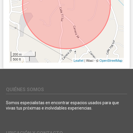
200 m
500 ft
Leaflet
| Wasi - ©
OpenStreetMap
QUIÉNES SOMOS
Somos especialistas en encontrar espacios usados para que
vivas tus próximas e inolvidables experiencias.