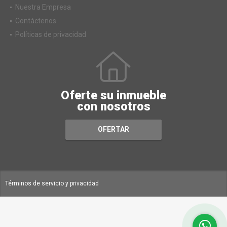
Nuestra Empresa
Contáctenos
Políticas de privacidad
Oferte su inmueble
con nosotros
OFERTAR
Términos de servicio y privacidad