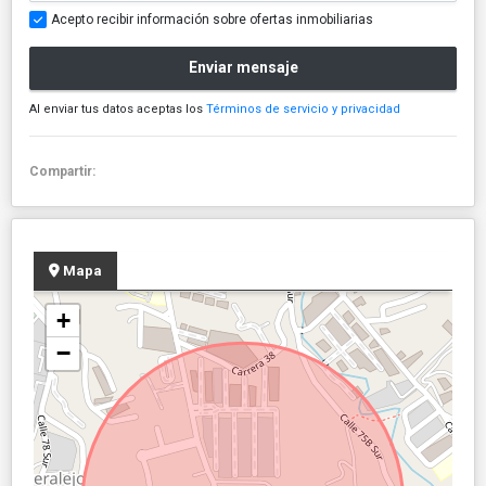
Acepto recibir información sobre ofertas inmobiliarias
Enviar mensaje
Al enviar tus datos aceptas los
Términos de servicio y privacidad
Compartir:
Mapa
+
−