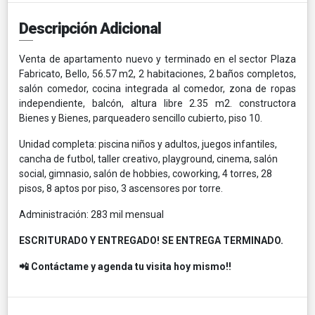
Descripción Adicional
Venta de apartamento nuevo y terminado en el sector Plaza
Fabricato, Bello, 56.57 m2, 2 habitaciones, 2 baños completos,
salón comedor, cocina integrada al comedor, zona de ropas
independiente, balcón, altura libre 2.35 m2. constructora
Bienes y Bienes, parqueadero sencillo cubierto, piso 10.
Unidad completa: piscina niños y adultos, juegos infantiles,
cancha de futbol, taller creativo, playground, cinema, salón
social, gimnasio, salón de hobbies, coworking, 4 torres, 28
pisos, 8 aptos por piso, 3 ascensores por torre.
Administración: 283 mil mensual
ESCRITURADO Y ENTREGADO! SE ENTREGA TERMINADO.
📲 Contáctame y agenda tu visita hoy mismo!!