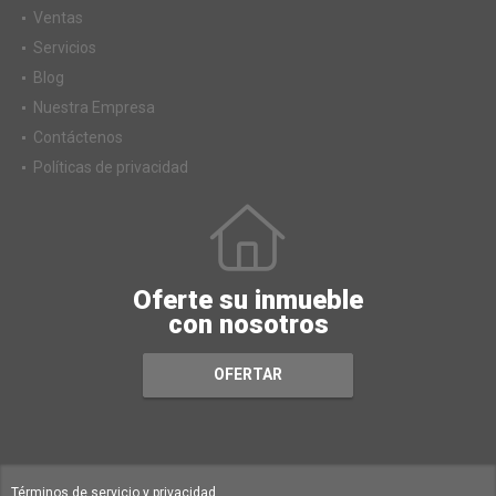
Ventas
Servicios
Blog
Nuestra Empresa
Contáctenos
Políticas de privacidad
Oferte su inmueble
con nosotros
OFERTAR
Términos de servicio y privacidad