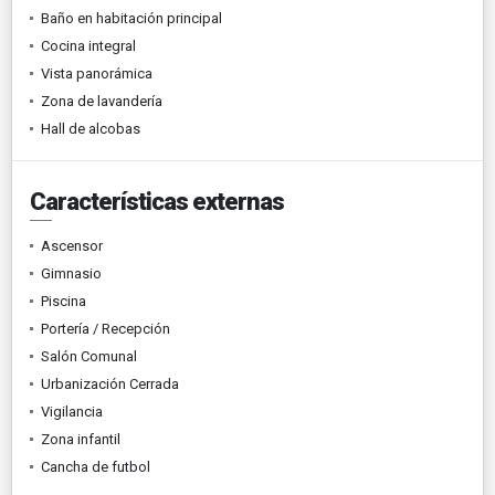
Baño en habitación principal
Cocina integral
Vista panorámica
Zona de lavandería
Hall de alcobas
Características externas
Ascensor
Gimnasio
Piscina
Portería / Recepción
Salón Comunal
Urbanización Cerrada
Vigilancia
Zona infantil
Cancha de futbol