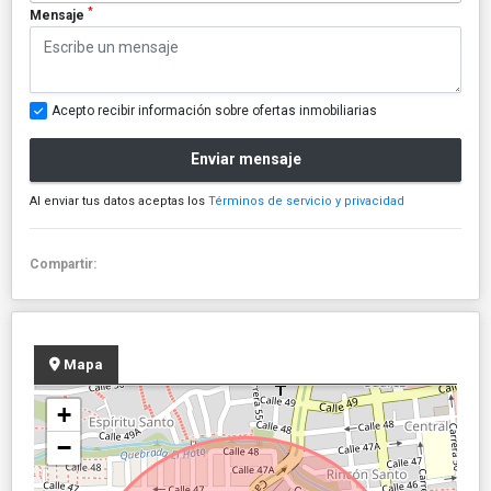
*
Mensaje
Acepto recibir información sobre ofertas inmobiliarias
Enviar mensaje
Al enviar tus datos aceptas los
Términos de servicio y privacidad
Compartir:
Mapa
+
−