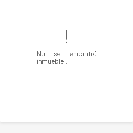
No se encontró
inmueble .