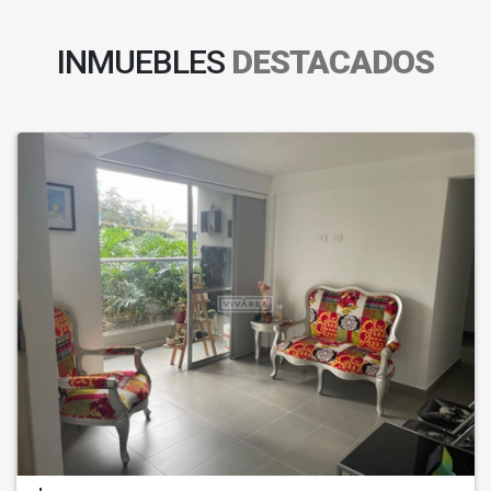
INMUEBLES
DESTACADOS