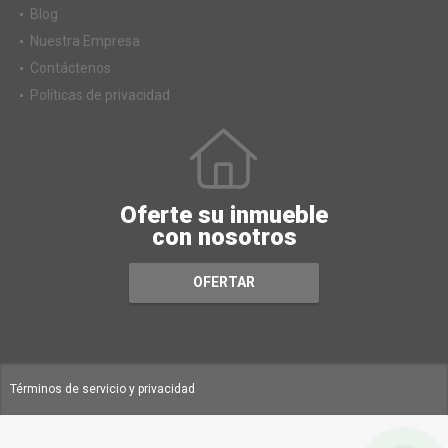
Servicios
Blog
Nuestra Empresa
Contáctenos
Políticas de privacidad
Oferte su inmueble
con nosotros
OFERTAR
Términos de servicio y privacidad