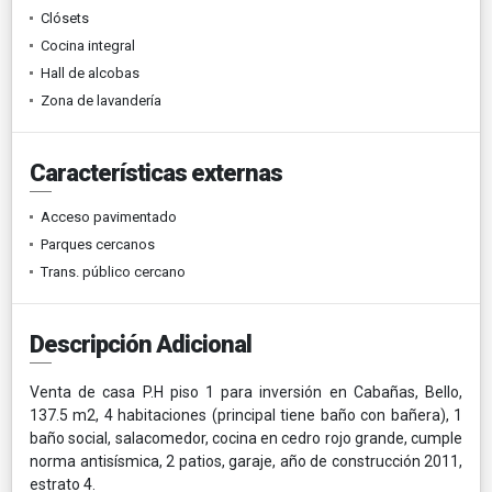
Clósets
Cocina integral
Hall de alcobas
Zona de lavandería
Características externas
Acceso pavimentado
Parques cercanos
Trans. público cercano
Descripción Adicional
Venta de casa P.H piso 1 para inversión en Cabañas, Bello,
137.5 m2, 4 habitaciones (principal tiene baño con bañera), 1
baño social, salacomedor, cocina en cedro rojo grande, cumple
norma antisísmica, 2 patios, garaje, año de construcción 2011,
estrato 4.