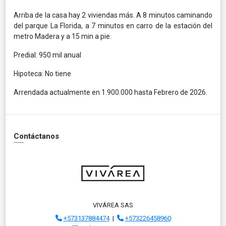
Arriba de la casa hay 2 viviendas más. A 8 minutos caminando
del parque La Florida, a 7 minutos en carro de la estación del
metro Madera y a 15 min a pie.
Predial: 950 mil anual
Hipoteca: No tiene
Arrendada actualmente en 1.900.000 hasta Febrero de 2026.
Contáctanos
VIVÁREA SAS
+573137884474
|
+573226458960