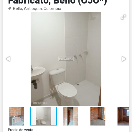
Fabricato, Bello (OJO*)
Bello, Antioquia, Colombia
Precio de venta