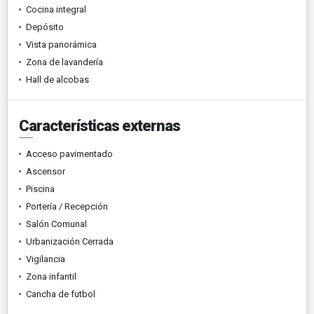
Cocina integral
Depósito
Vista panorámica
Zona de lavandería
Hall de alcobas
Características externas
Acceso pavimentado
Ascensor
Piscina
Portería / Recepción
Salón Comunal
Urbanización Cerrada
Vigilancia
Zona infantil
Cancha de futbol