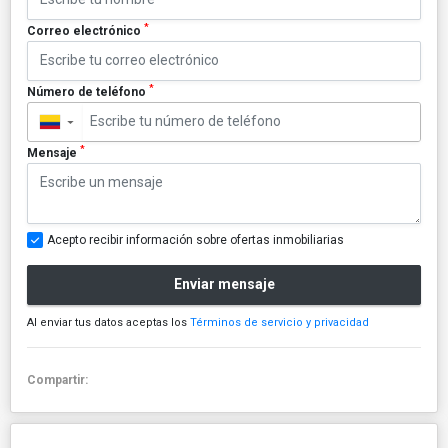
*
Correo electrónico
*
Número de teléfono
▼
*
Mensaje
Acepto recibir información sobre ofertas inmobiliarias
Enviar mensaje
Al enviar tus datos aceptas los
Términos de servicio y privacidad
Compartir: