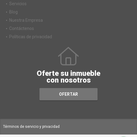
Servicios
Blog
Nuestra Empresa
Contáctenos
Políticas de privacidad
Oferte su inmueble
con nosotros
OFERTAR
Términos de servicio y privacidad