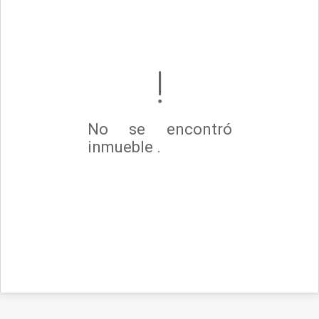
No se encontró
inmueble .