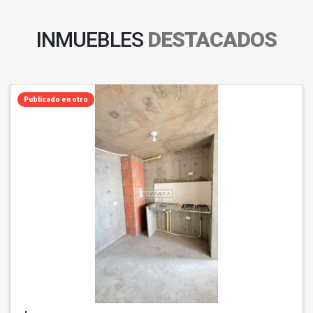
INMUEBLES
DESTACADOS
Publicado en otro