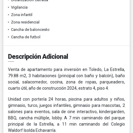
Vigilancia
Zona infantil
Zona residencial
Cancha de baloncesto
Cancha de futbol
Descripción Adicional
Venta de apartamento para inversión en Toledo, La Estrella,
79.88 m2, 3 habitaciones (principal con baño y balcón), baño
social, salacomedor, cocina, zona de ropas, parqueadero,
cuarto útil, año de construcción 2024, estrato 4, piso 4.
Unidad con portería 24 horas, piscina para adultos y niños,
gimnasio, turco, juegos infantiles, gimnasio para mascotas, 2
salones para eventos, sala de cine interactivo, kindergarden,
BBQ, cancha múltiple, lobby. A 7 min caminando del parque
principal de la Estrella, a 11 min caminando del Colegio
Waldorf Isolda Echavarría.