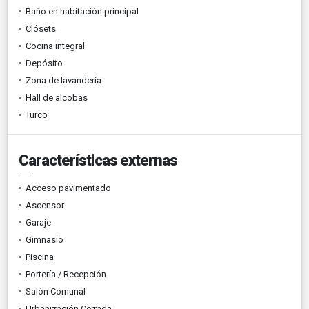
Baño en habitación principal
Clósets
Cocina integral
Depósito
Zona de lavandería
Hall de alcobas
Turco
Características externas
Acceso pavimentado
Ascensor
Garaje
Gimnasio
Piscina
Portería / Recepción
Salón Comunal
Urbanización Cerrada