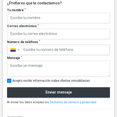
¿Prefieres que te contactemos?
*
Tu nombre
*
Correo electrónico
*
Número de teléfono
▼
*
Mensaje
Acepto recibir información sobre ofertas inmobiliarias
Enviar mensaje
Al enviar tus datos aceptas los
Términos de servicio y privacidad