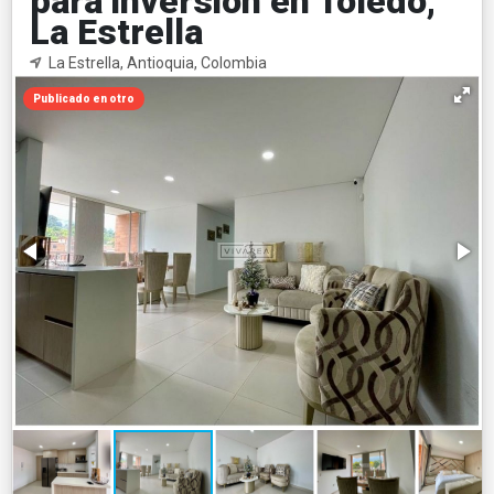
para inversión en Toledo,
La Estrella
La Estrella, Antioquia, Colombia
Publicado en otro