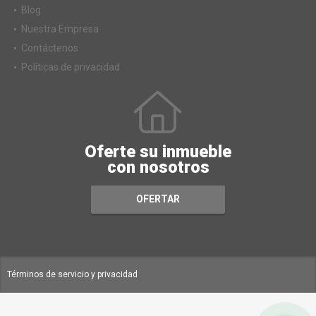
Blog
Nuestra Empresa
Contáctenos
Políticas de privacidad
Oferte su inmueble
con nosotros
OFERTAR
Términos de servicio y privacidad