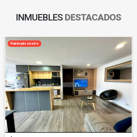
INMUEBLES
DESTACADOS
Publicado en otro