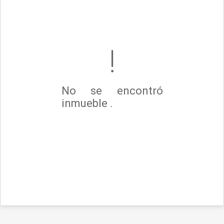
No se encontró
inmueble .