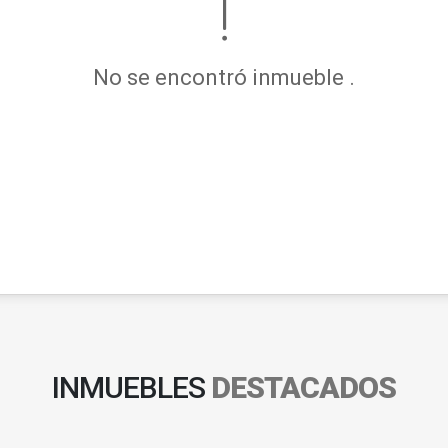
No se encontró inmueble .
INMUEBLES
DESTACADOS