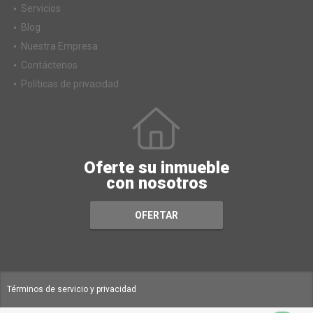
Servicios
Blog
Nuestra Empresa
Contáctenos
Políticas de privacidad
Oferte su inmueble
con nosotros
OFERTAR
Términos de servicio y privacidad