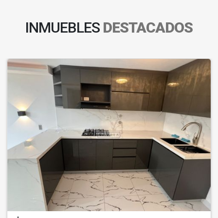
INMUEBLES
DESTACADOS