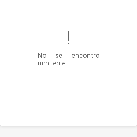
No se encontró
inmueble .