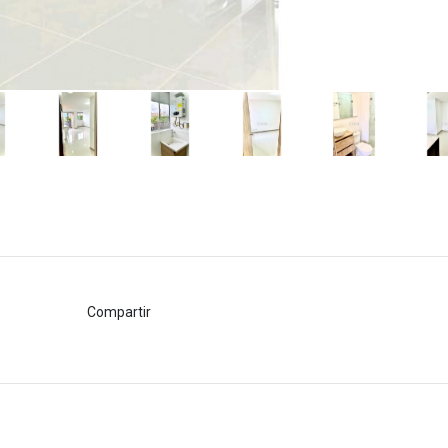
Compartir