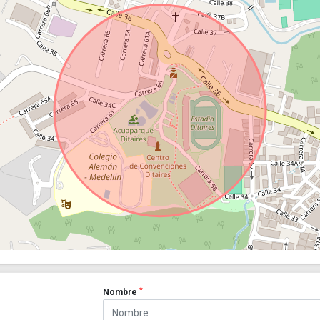
*
Nombre