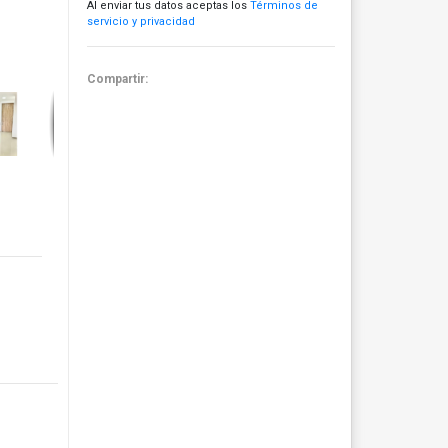
Al enviar tus datos aceptas los
Términos de
servicio y privacidad
Compartir: