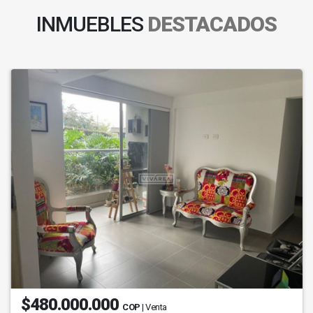
INMUEBLES
DESTACADOS
$480.000.000
COP
| Venta