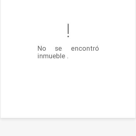
No se encontró
inmueble .