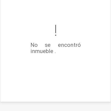
No se encontró
inmueble .