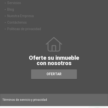
Servicios
Blog
Nuestra Empresa
Contáctenos
Políticas de privacidad
Oferte su inmueble
con nosotros
OFERTAR
Términos de servicio y privacidad