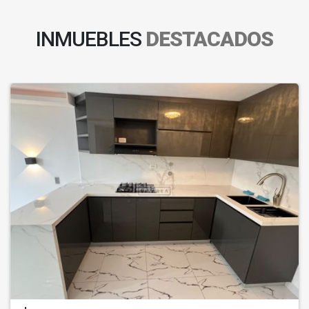
INMUEBLES
DESTACADOS