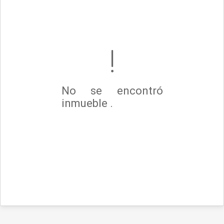
No se encontró
inmueble .