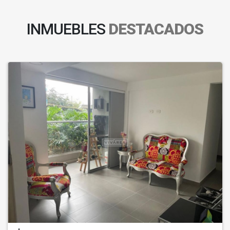
INMUEBLES
DESTACADOS