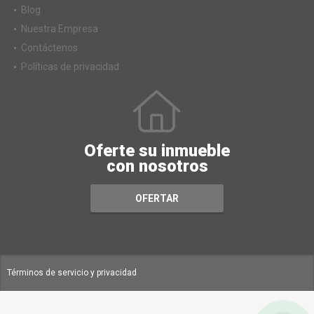
Blog
Nuestra Empresa
Contáctenos
Políticas de privacidad
Oferte su inmueble
con nosotros
OFERTAR
Términos de servicio y privacidad