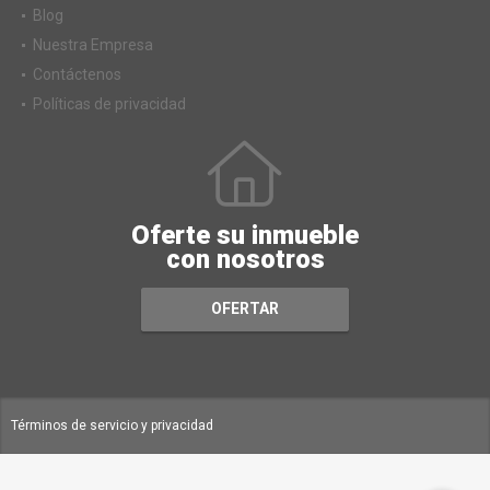
Servicios
Blog
Nuestra Empresa
Contáctenos
Políticas de privacidad
Oferte su inmueble
con nosotros
OFERTAR
Términos de servicio y privacidad