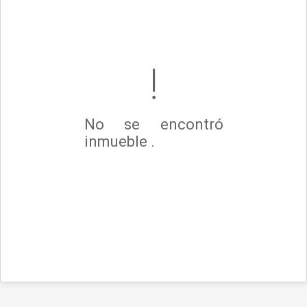
No se encontró
inmueble .