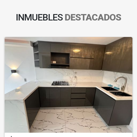
INMUEBLES
DESTACADOS