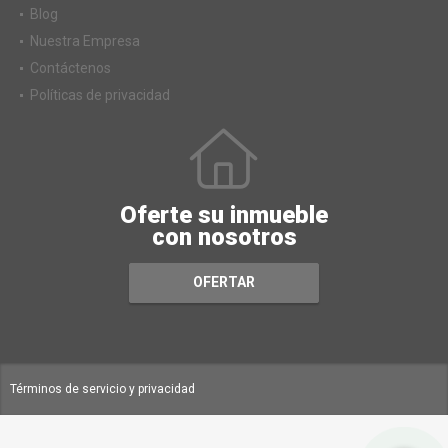
Servicios
Blog
Nuestra Empresa
Contáctenos
Políticas de privacidad
Oferte su inmueble
con nosotros
OFERTAR
Términos de servicio y privacidad