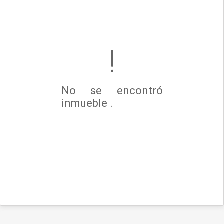
No se encontró
inmueble .