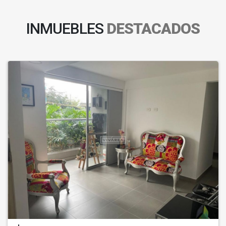
INMUEBLES
DESTACADOS