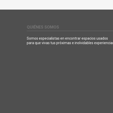
QUIÉNES SOMOS
Somos especialistas en encontrar espacios usados
para que vivas tus próximas e inolvidables experiencia