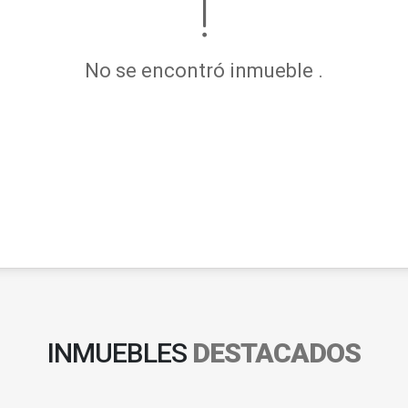
No se encontró inmueble .
INMUEBLES
DESTACADOS