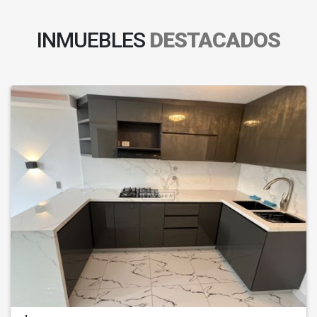
INMUEBLES
DESTACADOS