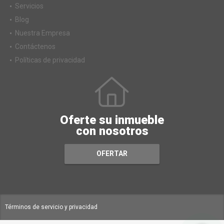
Servicios
Blog
Nuestra Empresa
Contáctenos
Políticas de privacidad
Oferte su inmueble
con nosotros
OFERTAR
Términos de servicio y privacidad