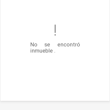
No se encontró
inmueble .