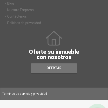
Servicios
Blog
Nuestra Empresa
Contáctenos
Políticas de privacidad
Oferte su inmueble
con nosotros
OFERTAR
Términos de servicio y privacidad