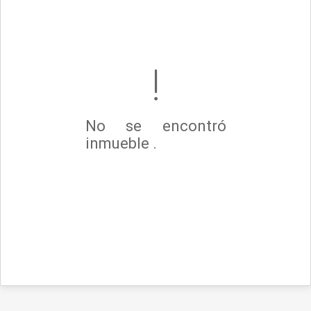
No se encontró
inmueble .