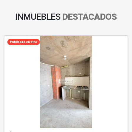
INMUEBLES
DESTACADOS
Publicado en otro