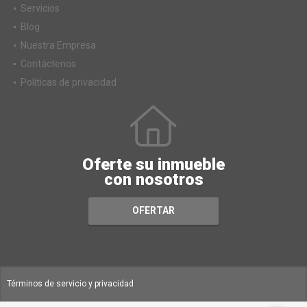
Servicios
Blog
Nuestra Empresa
Contáctenos
Políticas de privacidad
Oferte su inmueble
con nosotros
OFERTAR
Términos de servicio y privacidad