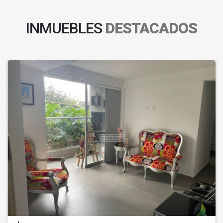
INMUEBLES
DESTACADOS