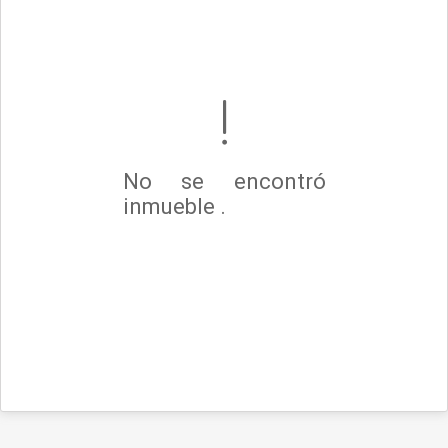
No se encontró
inmueble .