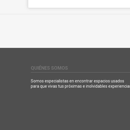
QUIÉNES SOMOS
Somos especialistas en encontrar espacios usados
para que vivas tus próximas e inolvidables experiencia