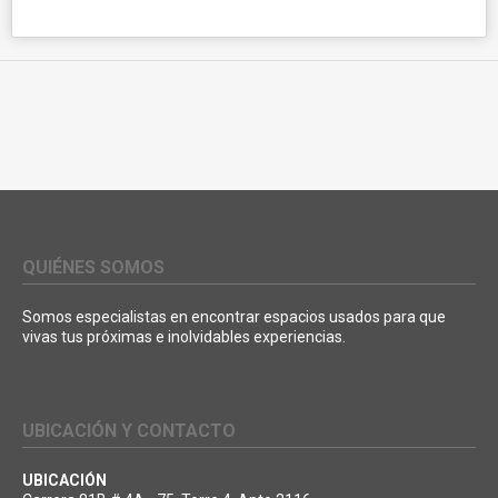
QUIÉNES SOMOS
Somos especialistas en encontrar espacios usados para que
vivas tus próximas e inolvidables experiencias.
UBICACIÓN Y CONTACTO
UBICACIÓN