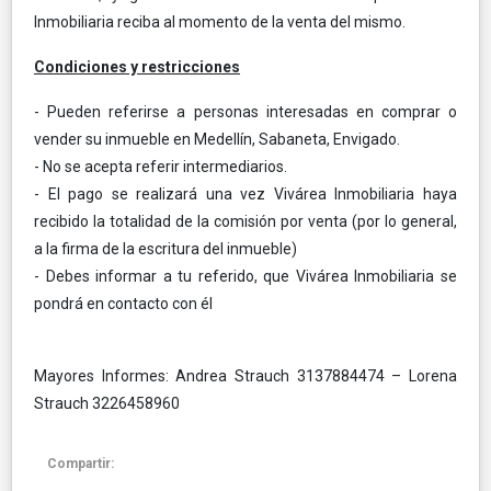
Inmobiliaria reciba al momento de la venta del mismo.
Condiciones y restricciones
- Pueden referirse a personas interesadas en comprar o
vender su inmueble en Medellín, Sabaneta, Envigado.
- No se acepta referir intermediarios.
- El pago se realizará una vez Vivárea Inmobiliaria haya
recibido la totalidad de la comisión por venta (por lo general,
a la firma de la escritura del inmueble)
- Debes informar a tu referido, que Vivárea Inmobiliaria se
pondrá en contacto con él
Mayores Informes: Andrea Strauch 3137884474 – Lorena
Strauch 3226458960
Compartir: