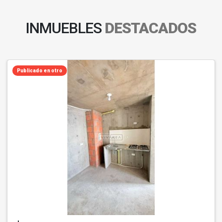
INMUEBLES
DESTACADOS
Publicado en otro