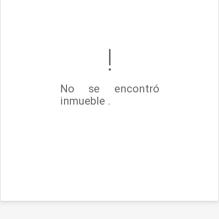
No se encontró
inmueble .