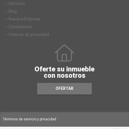
Servicios
Blog
Nuestra Empresa
Contáctenos
Políticas de privacidad
Oferte su inmueble
con nosotros
OFERTAR
Términos de servicio y privacidad