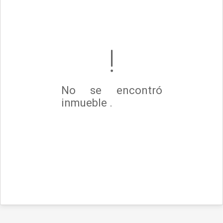
No se encontró
inmueble .