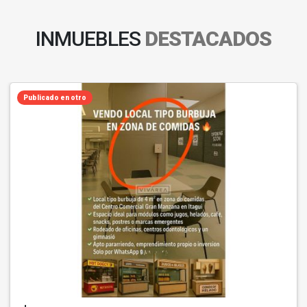
INMUEBLES
DESTACADOS
Publicado en otro