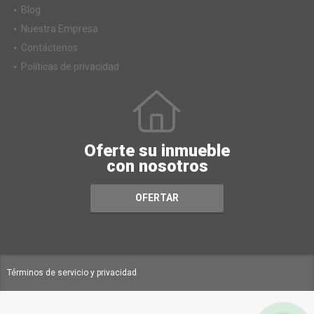
Blog
Nuestra Empresa
Contáctenos
Políticas de privacidad
Oferte su inmueble
con nosotros
OFERTAR
Términos de servicio y privacidad