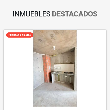
INMUEBLES
DESTACADOS
Publicado en otro