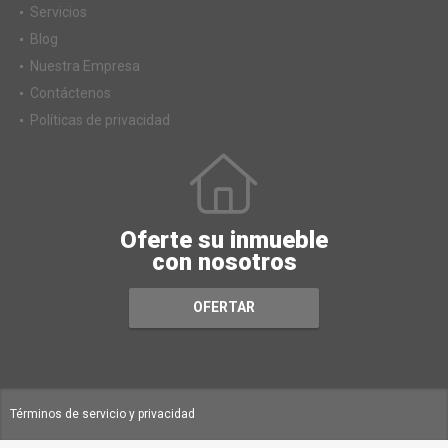
Servicios
Blog
Nuestra Empresa
Contáctenos
Políticas de privacidad
Oferte su inmueble
con nosotros
OFERTAR
Términos de servicio y privacidad