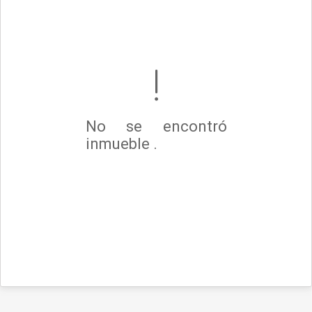
No se encontró
inmueble .