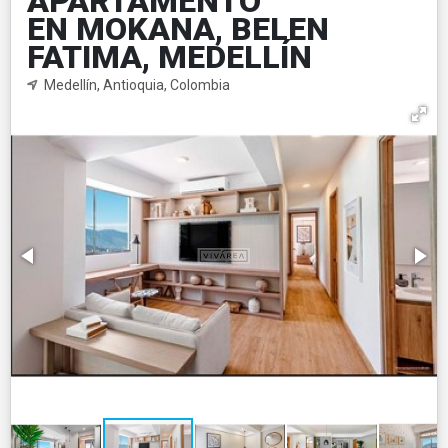
APARTAMENTO
EN MOKANA, BELEN
FATIMA, MEDELLÍN
Medellín, Antioquia, Colombia