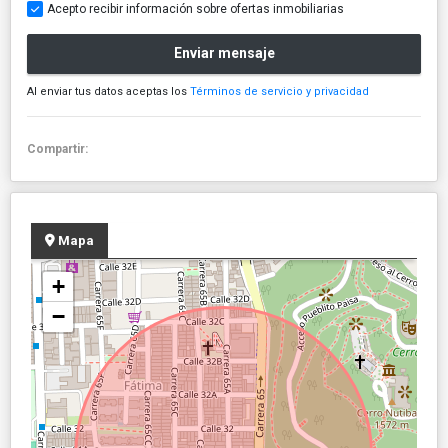
Acepto recibir información sobre ofertas inmobiliarias
Enviar mensaje
Al enviar tus datos aceptas los
Términos de servicio y privacidad
Compartir:
Mapa
+
−