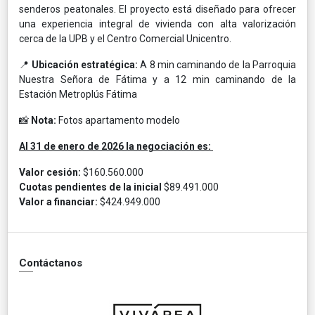
senderos peatonales. El proyecto está diseñado para ofrecer
una experiencia integral de vivienda con alta valorización
cerca de la UPB y el Centro Comercial Unicentro.
📍
Ubicación estratégica:
A 8 min caminando de la
Parroquia
Nuestra Señora de Fátima y a 12 min caminando de la
Estación Metroplús Fátima
📸
Nota:
Fotos apartamento modelo
Al 31 de enero de 2026 la negociación es:
Valor cesión:
$160.560.000
Cuotas pendientes de la inicial
$89.491.000
Valor a financiar:
$424.949.000
Contáctanos