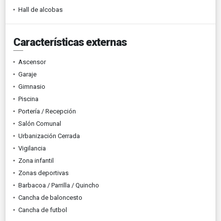
Hall de alcobas
Características externas
Ascensor
Garaje
Gimnasio
Piscina
Portería / Recepción
Salón Comunal
Urbanización Cerrada
Vigilancia
Zona infantil
Zonas deportivas
Barbacoa / Parrilla / Quincho
Cancha de baloncesto
Cancha de futbol