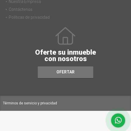
Nuestra Empresa
Contáctenos
Políticas de privacidad
Oferte su inmueble
con nosotros
OFERTAR
Términos de servicio y privacidad