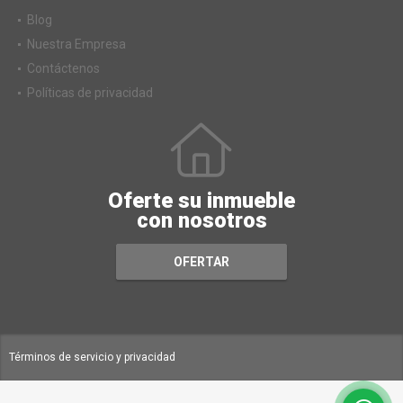
Blog
Nuestra Empresa
Contáctenos
Políticas de privacidad
Oferte su inmueble
con nosotros
OFERTAR
Términos de servicio y privacidad