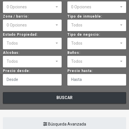
0 Opciones
0 Opciones
Zona / barrio:
Tipo de inmueble:
0 Opciones
Todos
Estado Propiedad:
Tipo de negocio:
Todos
Todos
Alcobas:
Baños:
Todos
Todos
Precio desde:
Precio hasta:
BUSCAR
Búsqueda Avanzada